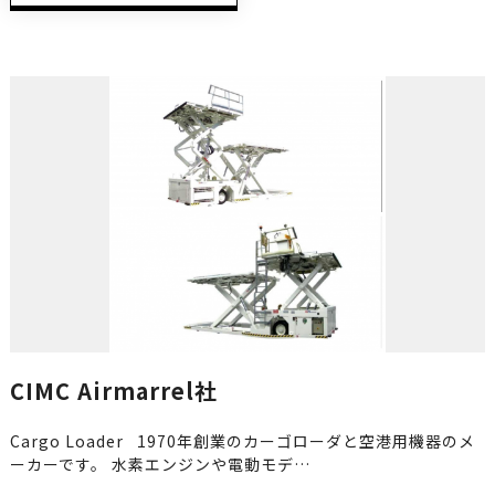
CIMC Airmarrel社
Cargo Loader 1970年創業のカーゴローダと空港⽤機器のメ
ーカーです。 水素エンジンや電動モデ…