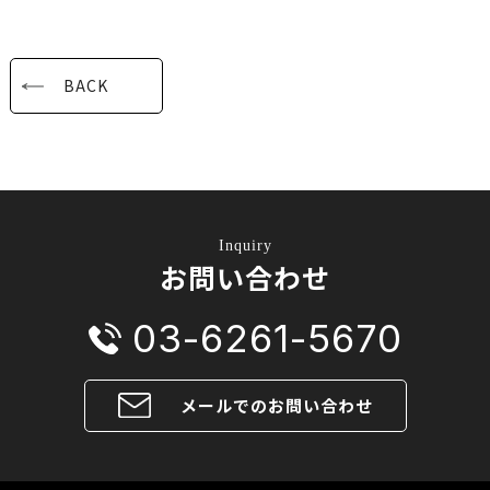
BACK
Inquiry
お問い合わせ
03-6261-5670
メールでのお問い合わせ