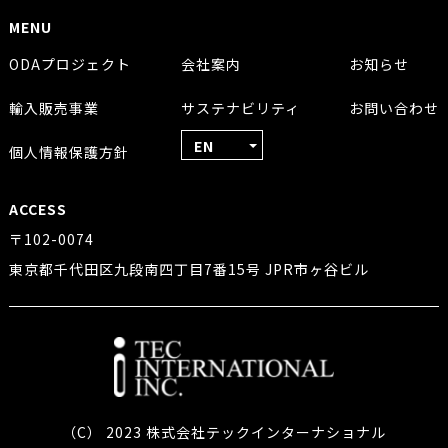
MENU
ODAプロジェクト
会社案内
お知らせ
輸入販売事業
サステナビリティ
お問い合わせ
EN
個人情報保護方針
ACCESS
〒102-0074
東京都千代田区九段南四丁目7番15号 JPR市ヶ谷ビル
（C） 2023 株式会社テックインターナショナル